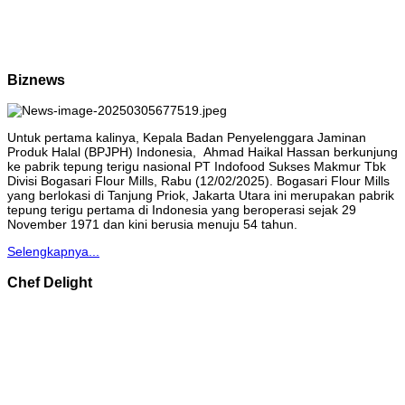
Biznews
Untuk pertama kalinya, Kepala Badan Penyelenggara Jaminan
Produk Halal (BPJPH) Indonesia, Ahmad Haikal Hassan berkunjung
ke pabrik tepung terigu nasional PT Indofood Sukses Makmur Tbk
Divisi Bogasari Flour Mills, Rabu (12/02/2025). Bogasari Flour Mills
yang berlokasi di Tanjung Priok, Jakarta Utara ini merupakan pabrik
tepung terigu pertama di Indonesia yang beroperasi sejak 29
November 1971 dan kini berusia menuju 54 tahun.
Selengkapnya...
Chef Delight