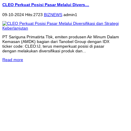
CLEO Perkuat Posisi Pasar Melalui Divers…
09-10-2024 Hits:2723
BIZNEWS
admin1
PT Sariguna Primatirta Tbk, emiten produsen Air Minum Dalam
Kemasan (AMDK) bagian dari Tanobel Group dengan IDX
ticker code: CLEO:IJ, terus memperkuat posisi di pasar
dengan melakukan diversifikasi produk dan...
Read more