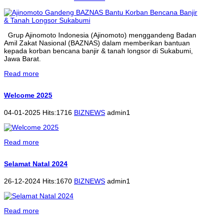
Grup Ajinomoto Indonesia (Ajinomoto) menggandeng Badan
Amil Zakat Nasional (BAZNAS) dalam memberikan bantuan
kepada korban bencana banjir & tanah longsor di Sukabumi,
Jawa Barat.
Read more
Welcome 2025
04-01-2025 Hits:1716
BIZNEWS
admin1
Read more
Selamat Natal 2024
26-12-2024 Hits:1670
BIZNEWS
admin1
Read more