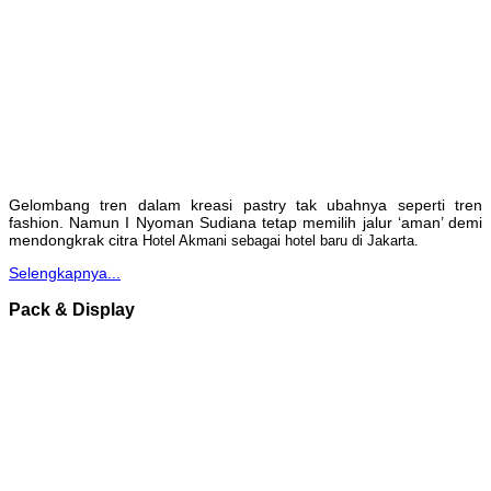
Gelombang tren dalam kreasi pastry tak ubahnya seperti tren
fashion. Namun I Nyoman Sudiana tetap memilih jalur ‘aman’ demi
mendongkrak citra
Hotel Akmani sebagai hotel baru di Jakarta.
Selengkapnya...
Pack & Display