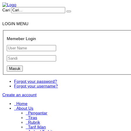
Cari
LOGIN MENU
Memeber Login
Forgot your password?
Forgot your username?
Create an account
Home
About Us
Pengantar
Tiras
Rubrik
Tarif Iklan