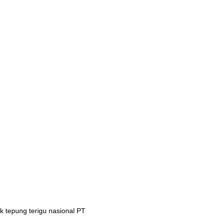
 tepung terigu nasional PT