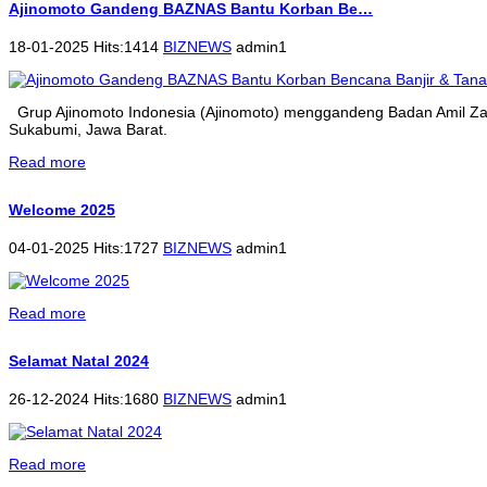
Ajinomoto Gandeng BAZNAS Bantu Korban Be…
18-01-2025 Hits:1414
BIZNEWS
admin1
Grup Ajinomoto Indonesia (Ajinomoto) menggandeng Badan Amil Zak
Sukabumi, Jawa Barat.
Read more
Welcome 2025
04-01-2025 Hits:1727
BIZNEWS
admin1
Read more
Selamat Natal 2024
26-12-2024 Hits:1680
BIZNEWS
admin1
Read more