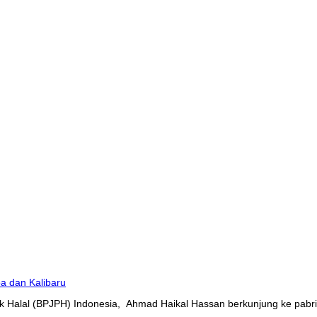
 Halal (BPJPH) Indonesia, Ahmad Haikal Hassan berkunjung ke pabrik