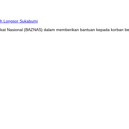
at Nasional (BAZNAS) dalam memberikan bantuan kepada korban benc