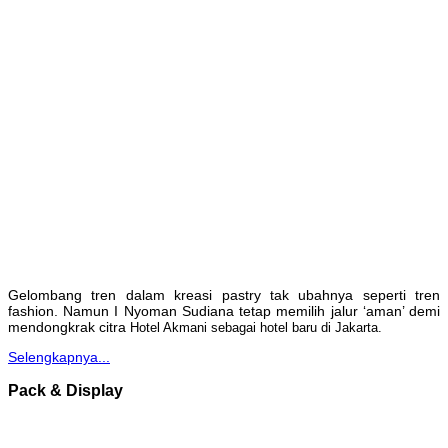
Gelombang tren dalam kreasi pastry tak ubahnya seperti tren
fashion. Namun I Nyoman Sudiana tetap memilih jalur ‘aman’ demi
mendongkrak citra
Hotel Akmani sebagai hotel baru di Jakarta.
Selengkapnya...
Pack & Display