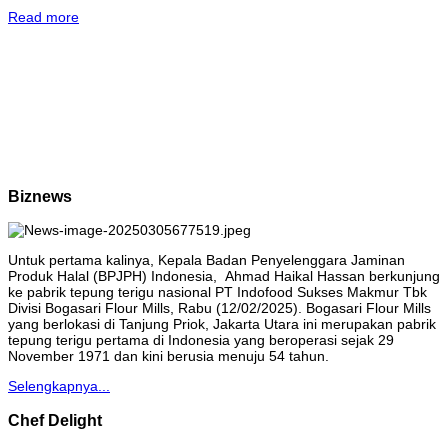
Read more
Biznews
Untuk pertama kalinya, Kepala Badan Penyelenggara Jaminan
Produk Halal (BPJPH) Indonesia, Ahmad Haikal Hassan berkunjung
ke pabrik tepung terigu nasional PT Indofood Sukses Makmur Tbk
Divisi Bogasari Flour Mills, Rabu (12/02/2025). Bogasari Flour Mills
yang berlokasi di Tanjung Priok, Jakarta Utara ini merupakan pabrik
tepung terigu pertama di Indonesia yang beroperasi sejak 29
November 1971 dan kini berusia menuju 54 tahun.
Selengkapnya...
Chef Delight