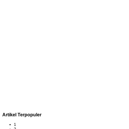
Artikel Terpopuler
1