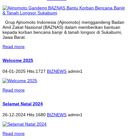
Grup Ajinomoto Indonesia (Ajinomoto) menggandeng Badan
Amil Zakat Nasional (BAZNAS) dalam memberikan bantuan
kepada korban bencana banjir & tanah longsor di Sukabumi,
Jawa Barat.
Read more
Welcome 2025
04-01-2025 Hits:1727
BIZNEWS
admin1
Read more
Selamat Natal 2024
26-12-2024 Hits:1680
BIZNEWS
admin1
Read more