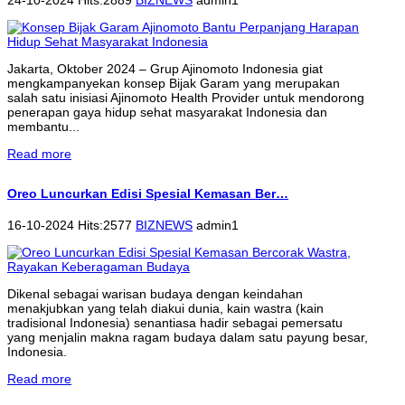
Jakarta, Oktober 2024 – Grup Ajinomoto Indonesia giat
mengkampanyekan konsep Bijak Garam yang merupakan
salah satu inisiasi Ajinomoto Health Provider untuk mendorong
penerapan gaya hidup sehat masyarakat Indonesia dan
membantu...
Read more
Oreo Luncurkan Edisi Spesial Kemasan Ber…
16-10-2024 Hits:2577
BIZNEWS
admin1
Dikenal sebagai warisan budaya dengan keindahan
menakjubkan yang telah diakui dunia, kain wastra (kain
tradisional Indonesia) senantiasa hadir sebagai pemersatu
yang menjalin makna ragam budaya dalam satu payung besar,
Indonesia.
Read more