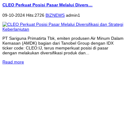
CLEO Perkuat Posisi Pasar Melalui Divers…
09-10-2024 Hits:2726
BIZNEWS
admin1
PT Sariguna Primatirta Tbk, emiten produsen Air Minum Dalam
Kemasan (AMDK) bagian dari Tanobel Group dengan IDX
ticker code: CLEO:IJ, terus memperkuat posisi di pasar
dengan melakukan diversifikasi produk dan...
Read more