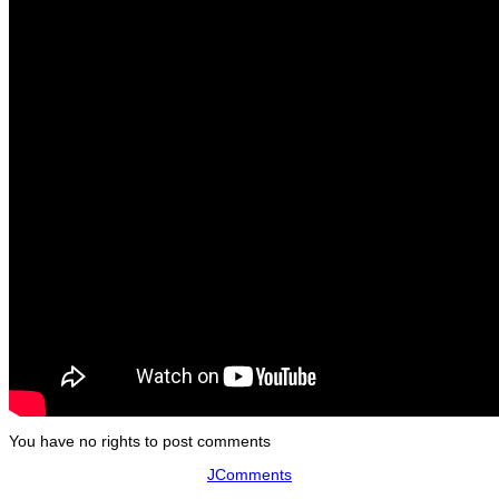
You have no rights to post comments
JComments