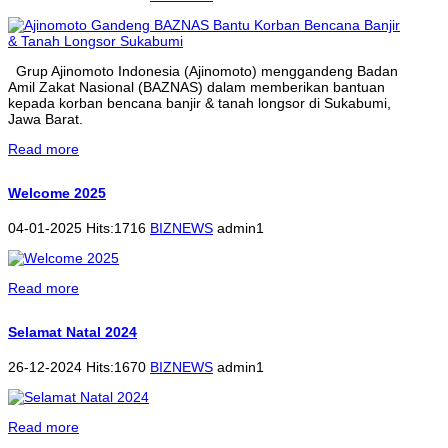
Grup Ajinomoto Indonesia (Ajinomoto) menggandeng Badan
Amil Zakat Nasional (BAZNAS) dalam memberikan bantuan
kepada korban bencana banjir & tanah longsor di Sukabumi,
Jawa Barat.
Read more
Welcome 2025
04-01-2025 Hits:1716
BIZNEWS
admin1
Read more
Selamat Natal 2024
26-12-2024 Hits:1670
BIZNEWS
admin1
Read more