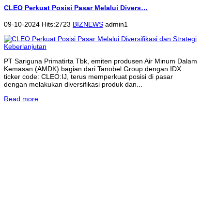
CLEO Perkuat Posisi Pasar Melalui Divers…
09-10-2024 Hits:2723
BIZNEWS
admin1
PT Sariguna Primatirta Tbk, emiten produsen Air Minum Dalam
Kemasan (AMDK) bagian dari Tanobel Group dengan IDX
ticker code: CLEO:IJ, terus memperkuat posisi di pasar
dengan melakukan diversifikasi produk dan...
Read more