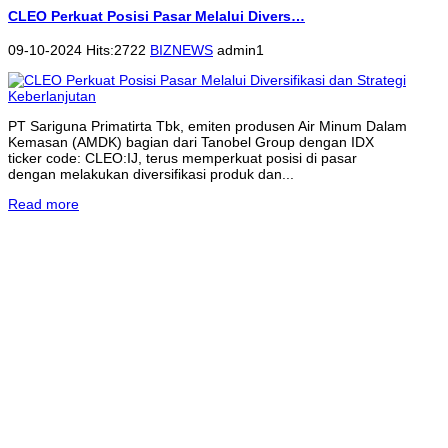
CLEO Perkuat Posisi Pasar Melalui Divers…
09-10-2024 Hits:2722
BIZNEWS
admin1
PT Sariguna Primatirta Tbk, emiten produsen Air Minum Dalam
Kemasan (AMDK) bagian dari Tanobel Group dengan IDX
ticker code: CLEO:IJ, terus memperkuat posisi di pasar
dengan melakukan diversifikasi produk dan...
Read more