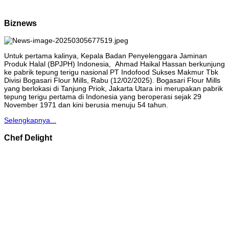
Biznews
Untuk pertama kalinya, Kepala Badan Penyelenggara Jaminan
Produk Halal (BPJPH) Indonesia, Ahmad Haikal Hassan berkunjung
ke pabrik tepung terigu nasional PT Indofood Sukses Makmur Tbk
Divisi Bogasari Flour Mills, Rabu (12/02/2025). Bogasari Flour Mills
yang berlokasi di Tanjung Priok, Jakarta Utara ini merupakan pabrik
tepung terigu pertama di Indonesia yang beroperasi sejak 29
November 1971 dan kini berusia menuju 54 tahun.
Selengkapnya...
Chef Delight