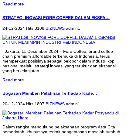
Read more
STRATEGI INOVASI FORE COFFEE DALAM EKSPA…
24-12-2024 Hits:3108
BIZNEWS
admin1
Jakarta, 11 Desember 2024 – Fore Coffee, brand coffee
chain premium affordable terkemuka di Indonesia, terus
memperkuat posisinya sebagai pelopor dalam industri kopi
nasional melalui strategi inovasi yang terukur dan ekspansi
yang berkelanjutan.
Read more
Bogasari Memberi Pelatihan Terhadap Kade…
20-12-2024 Hits:1807
BIZNEWS
admin1
Dalam rangka mendukung pelaksanaan program Asta Cita
pemerintah, khususnya terkait pengentasan masalah tumbuh