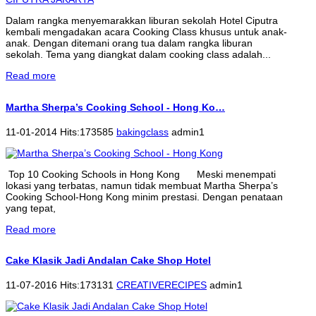
Dalam rangka menyemarakkan liburan sekolah Hotel Ciputra
kembali mengadakan acara Cooking Class khusus untuk anak-
anak. Dengan ditemani orang tua dalam rangka liburan
sekolah. Tema yang diangkat dalam cooking class adalah...
Read more
Martha Sherpa’s Cooking School - Hong Ko…
11-01-2014 Hits:173585
bakingclass
admin1
Top 10 Cooking Schools in Hong Kong Meski menempati
lokasi yang terbatas, namun tidak membuat Martha Sherpa’s
Cooking School-Hong Kong minim prestasi. Dengan penataan
yang tepat,
Read more
Cake Klasik Jadi Andalan Cake Shop Hotel
11-07-2016 Hits:173131
CREATIVERECIPES
admin1