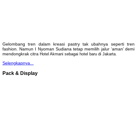
Gelombang tren dalam kreasi pastry tak ubahnya seperti tren
fashion. Namun I Nyoman Sudiana tetap memilih jalur ‘aman’ demi
mendongkrak citra
Hotel Akmani sebagai hotel baru di Jakarta.
Selengkapnya...
Pack & Display