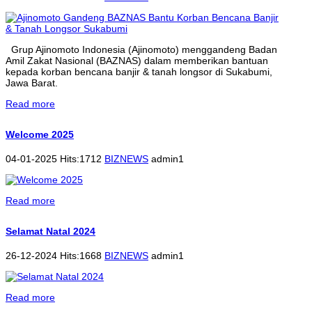
Grup Ajinomoto Indonesia (Ajinomoto) menggandeng Badan
Amil Zakat Nasional (BAZNAS) dalam memberikan bantuan
kepada korban bencana banjir & tanah longsor di Sukabumi,
Jawa Barat.
Read more
Welcome 2025
04-01-2025 Hits:1712
BIZNEWS
admin1
Read more
Selamat Natal 2024
26-12-2024 Hits:1668
BIZNEWS
admin1
Read more