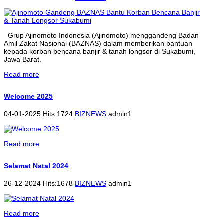
Grup Ajinomoto Indonesia (Ajinomoto) menggandeng Badan
Amil Zakat Nasional (BAZNAS) dalam memberikan bantuan
kepada korban bencana banjir & tanah longsor di Sukabumi,
Jawa Barat.
Read more
Welcome 2025
04-01-2025 Hits:1724
BIZNEWS
admin1
Read more
Selamat Natal 2024
26-12-2024 Hits:1678
BIZNEWS
admin1
Read more