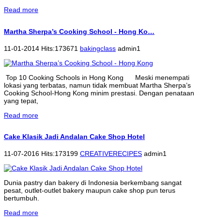
Read more
Martha Sherpa’s Cooking School - Hong Ko…
11-01-2014 Hits:173671
bakingclass
admin1
Top 10 Cooking Schools in Hong Kong Meski menempati
lokasi yang terbatas, namun tidak membuat Martha Sherpa’s
Cooking School-Hong Kong minim prestasi. Dengan penataan
yang tepat,
Read more
Cake Klasik Jadi Andalan Cake Shop Hotel
11-07-2016 Hits:173199
CREATIVERECIPES
admin1
Dunia pastry dan bakery di Indonesia berkembang sangat
pesat, outlet-outlet bakery maupun cake shop pun terus
bertumbuh.
Read more