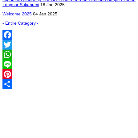
Longsor Sukabumi
18 Jan 2025
Welcome 2025
04 Jan 2025
- Entire Category -
Facebook
Twitter
WhatsApp
Line
Pinterest
Share