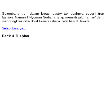
Gelombang tren dalam kreasi pastry tak ubahnya seperti tren
fashion. Namun I Nyoman Sudiana tetap memilih jalur ‘aman’ demi
mendongkrak citra
Hotel Akmani sebagai hotel baru di Jakarta.
Selengkapnya...
Pack & Display