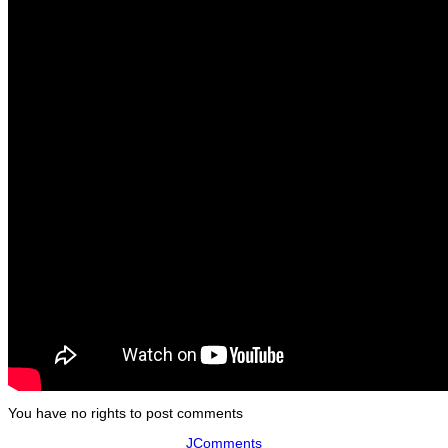
You have no rights to post comments
JComments