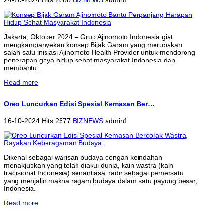
Jakarta, Oktober 2024 – Grup Ajinomoto Indonesia giat
mengkampanyekan konsep Bijak Garam yang merupakan
salah satu inisiasi Ajinomoto Health Provider untuk mendorong
penerapan gaya hidup sehat masyarakat Indonesia dan
membantu...
Read more
Oreo Luncurkan Edisi Spesial Kemasan Ber…
16-10-2024 Hits:2577
BIZNEWS
admin1
Dikenal sebagai warisan budaya dengan keindahan
menakjubkan yang telah diakui dunia, kain wastra (kain
tradisional Indonesia) senantiasa hadir sebagai pemersatu
yang menjalin makna ragam budaya dalam satu payung besar,
Indonesia.
Read more