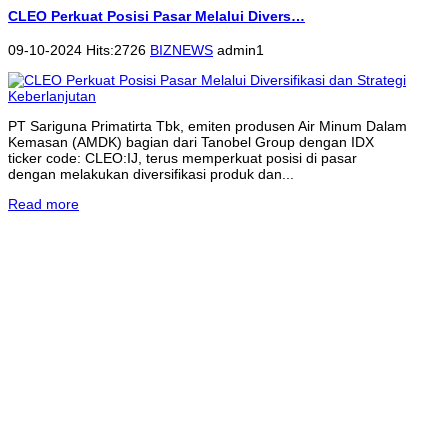
CLEO Perkuat Posisi Pasar Melalui Divers…
09-10-2024 Hits:2726
BIZNEWS
admin1
PT Sariguna Primatirta Tbk, emiten produsen Air Minum Dalam
Kemasan (AMDK) bagian dari Tanobel Group dengan IDX
ticker code: CLEO:IJ, terus memperkuat posisi di pasar
dengan melakukan diversifikasi produk dan...
Read more