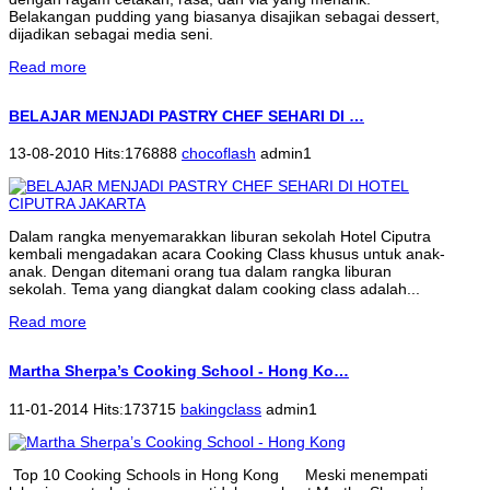
Belakangan pudding yang biasanya disajikan sebagai dessert,
dijadikan sebagai media seni.
Read more
BELAJAR MENJADI PASTRY CHEF SEHARI DI …
13-08-2010 Hits:176888
chocoflash
admin1
Dalam rangka menyemarakkan liburan sekolah Hotel Ciputra
kembali mengadakan acara Cooking Class khusus untuk anak-
anak. Dengan ditemani orang tua dalam rangka liburan
sekolah. Tema yang diangkat dalam cooking class adalah...
Read more
Martha Sherpa’s Cooking School - Hong Ko…
11-01-2014 Hits:173715
bakingclass
admin1
Top 10 Cooking Schools in Hong Kong Meski menempati