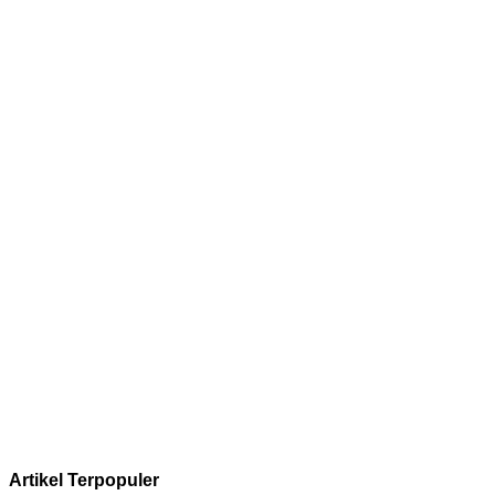
Artikel Terpopuler