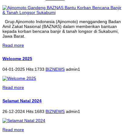
Grup Ajinomoto Indonesia (Ajinomoto) menggandeng Badan
Amil Zakat Nasional (BAZNAS) dalam memberikan bantuan
kepada korban bencana banjir & tanah longsor di Sukabumi,
Jawa Barat.
Read more
Welcome 2025
04-01-2025 Hits:1733
BIZNEWS
admin1
Read more
Selamat Natal 2024
26-12-2024 Hits:1683
BIZNEWS
admin1
Read more