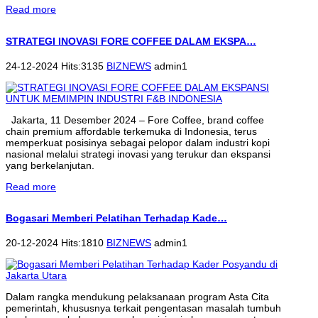
Read more
STRATEGI INOVASI FORE COFFEE DALAM EKSPA…
24-12-2024 Hits:3135
BIZNEWS
admin1
Jakarta, 11 Desember 2024 – Fore Coffee, brand coffee
chain premium affordable terkemuka di Indonesia, terus
memperkuat posisinya sebagai pelopor dalam industri kopi
nasional melalui strategi inovasi yang terukur dan ekspansi
yang berkelanjutan.
Read more
Bogasari Memberi Pelatihan Terhadap Kade…
20-12-2024 Hits:1810
BIZNEWS
admin1
Dalam rangka mendukung pelaksanaan program Asta Cita
pemerintah, khususnya terkait pengentasan masalah tumbuh