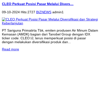
CLEO Perkuat Posisi Pasar Melalui Divers…
09-10-2024 Hits:2727
BIZNEWS
admin1
PT Sariguna Primatirta Tbk, emiten produsen Air Minum Dalam
Kemasan (AMDK) bagian dari Tanobel Group dengan IDX
ticker code: CLEO:IJ, terus memperkuat posisi di pasar
dengan melakukan diversifikasi produk dan...
Read more