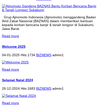
Grup Ajinomoto Indonesia (Ajinomoto) menggandeng Badan
Amil Zakat Nasional (BAZNAS) dalam memberikan bantuan
kepada korban bencana banjir & tanah longsor di Sukabumi,
Jawa Barat.
Read more
Welcome 2025
04-01-2025 Hits:1734
BIZNEWS
admin1
Read more
Selamat Natal 2024
26-12-2024 Hits:1683
BIZNEWS
admin1
Read more