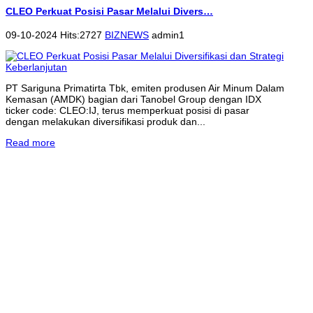
CLEO Perkuat Posisi Pasar Melalui Divers…
09-10-2024 Hits:2727
BIZNEWS
admin1
PT Sariguna Primatirta Tbk, emiten produsen Air Minum Dalam
Kemasan (AMDK) bagian dari Tanobel Group dengan IDX
ticker code: CLEO:IJ, terus memperkuat posisi di pasar
dengan melakukan diversifikasi produk dan...
Read more