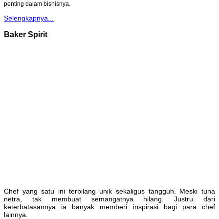
penting dalam bisnisnya.
Selengkapnya...
Baker Spirit
Chef yang satu ini terbilang unik sekaligus tangguh. Meski tuna
netra, tak membuat semangatnya hilang. Justru dari
keterbatasannya ia banyak memberi inspirasi bagi para chef
lainnya.