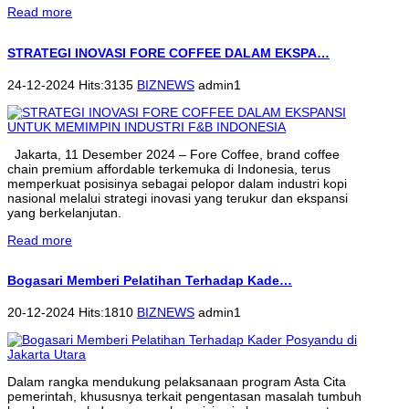
Read more
STRATEGI INOVASI FORE COFFEE DALAM EKSPA…
24-12-2024 Hits:3135
BIZNEWS
admin1
Jakarta, 11 Desember 2024 – Fore Coffee, brand coffee
chain premium affordable terkemuka di Indonesia, terus
memperkuat posisinya sebagai pelopor dalam industri kopi
nasional melalui strategi inovasi yang terukur dan ekspansi
yang berkelanjutan.
Read more
Bogasari Memberi Pelatihan Terhadap Kade…
20-12-2024 Hits:1810
BIZNEWS
admin1
Dalam rangka mendukung pelaksanaan program Asta Cita
pemerintah, khususnya terkait pengentasan masalah tumbuh