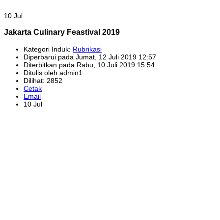
10 Jul
Jakarta Culinary Feastival 2019
Kategori Induk:
Rubrikasi
Diperbarui pada Jumat, 12 Juli 2019 12:57
Diterbitkan pada Rabu, 10 Juli 2019 15:54
Ditulis oleh admin1
Dilihat: 2852
Cetak
Email
10 Jul