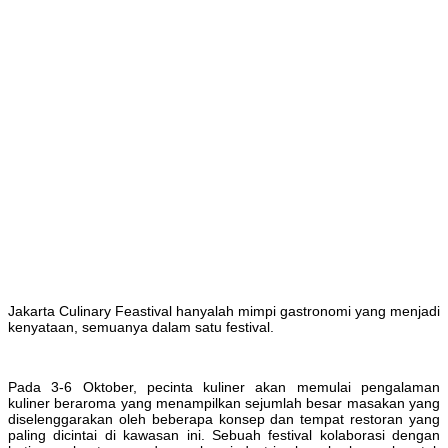
Jakarta Culinary Feastival hanyalah mimpi gastronomi yang menjadi
kenyataan, semuanya dalam satu festival.
Pada 3-6 Oktober, pecinta kuliner akan memulai pengalaman
kuliner beraroma yang menampilkan sejumlah besar masakan yang
diselenggarakan oleh beberapa konsep dan tempat restoran yang
paling dicintai di kawasan ini. Sebuah festival kolaborasi dengan