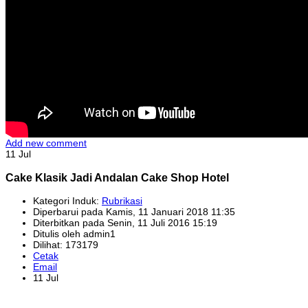
Add new comment
11 Jul
Cake Klasik Jadi Andalan Cake Shop Hotel
Kategori Induk:
Rubrikasi
Diperbarui pada Kamis, 11 Januari 2018 11:35
Diterbitkan pada Senin, 11 Juli 2016 15:19
Ditulis oleh admin1
Dilihat: 173179
Cetak
Email
11 Jul