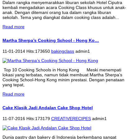
Dalam rangka menyemarakkan liburan sekolah Hotel Ciputra
kembali mengadakan acara Cooking Class khusus untuk anak-
anak. Dengan ditemani orang tua dalam rangka liburan
sekolah. Tema yang diangkat dalam cooking class adalah...
Read more
Martha Sherpa’s Cooking School - Hong Ko…
11-01-2014 Hits:173650
bakingclass
admin1
Top 10 Cooking Schools in Hong Kong Meski menempati
lokasi yang terbatas, namun tidak membuat Martha Sherpa’s
Cooking School-Hong Kong minim prestasi. Dengan penataan
yang tepat,
Read more
Cake Klasik Jadi Andalan Cake Shop Hotel
11-07-2016 Hits:173179
CREATIVERECIPES
admin1
Dunia pastry dan bakery di Indonesia berkembang sangat