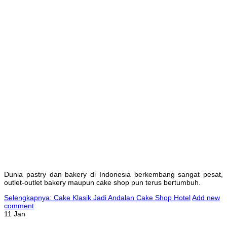
Dunia pastry dan bakery di Indonesia berkembang sangat pesat,
outlet-outlet bakery maupun cake shop pun terus bertumbuh.
Selengkapnya: Cake Klasik Jadi Andalan Cake Shop Hotel
Add new
comment
11 Jan