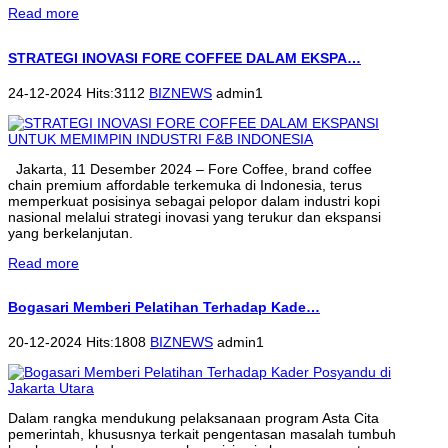
Read more
STRATEGI INOVASI FORE COFFEE DALAM EKSPA…
24-12-2024 Hits:3112
BIZNEWS
admin1
Jakarta, 11 Desember 2024 – Fore Coffee, brand coffee
chain premium affordable terkemuka di Indonesia, terus
memperkuat posisinya sebagai pelopor dalam industri kopi
nasional melalui strategi inovasi yang terukur dan ekspansi
yang berkelanjutan.
Read more
Bogasari Memberi Pelatihan Terhadap Kade…
20-12-2024 Hits:1808
BIZNEWS
admin1
Dalam rangka mendukung pelaksanaan program Asta Cita
pemerintah, khususnya terkait pengentasan masalah tumbuh