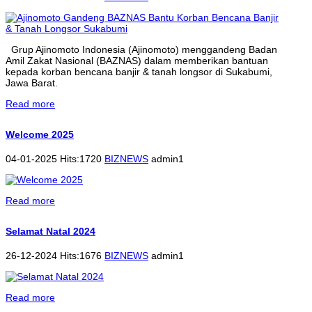
Grup Ajinomoto Indonesia (Ajinomoto) menggandeng Badan
Amil Zakat Nasional (BAZNAS) dalam memberikan bantuan
kepada korban bencana banjir & tanah longsor di Sukabumi,
Jawa Barat.
Read more
Welcome 2025
04-01-2025 Hits:1720
BIZNEWS
admin1
Read more
Selamat Natal 2024
26-12-2024 Hits:1676
BIZNEWS
admin1
Read more