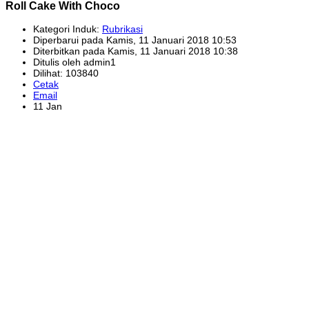
Roll Cake With Choco
Kategori Induk:
Rubrikasi
Diperbarui pada Kamis, 11 Januari 2018 10:53
Diterbitkan pada Kamis, 11 Januari 2018 10:38
Ditulis oleh admin1
Dilihat: 103840
Cetak
Email
11 Jan