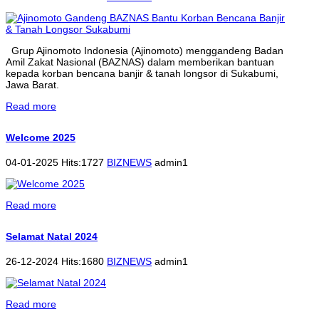
Grup Ajinomoto Indonesia (Ajinomoto) menggandeng Badan
Amil Zakat Nasional (BAZNAS) dalam memberikan bantuan
kepada korban bencana banjir & tanah longsor di Sukabumi,
Jawa Barat.
Read more
Welcome 2025
04-01-2025 Hits:1727
BIZNEWS
admin1
Read more
Selamat Natal 2024
26-12-2024 Hits:1680
BIZNEWS
admin1
Read more