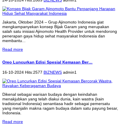
Jakarta, Oktober 2024 – Grup Ajinomoto Indonesia giat
mengkampanyekan konsep Bijak Garam yang merupakan
salah satu inisiasi Ajinomoto Health Provider untuk mendorong
penerapan gaya hidup sehat masyarakat Indonesia dan
membantu...
Read more
Oreo Luncurkan Edisi Spesial Kemasan Ber…
16-10-2024 Hits:2577
BIZNEWS
admin1
Dikenal sebagai warisan budaya dengan keindahan
menakjubkan yang telah diakui dunia, kain wastra (kain
tradisional Indonesia) senantiasa hadir sebagai pemersatu
yang menjalin makna ragam budaya dalam satu payung besar,
Indonesia.
Read more