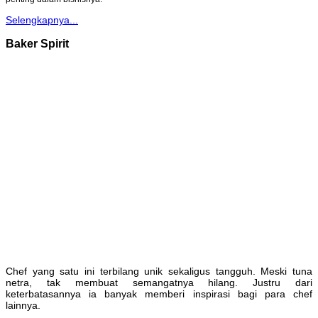
Selengkapnya...
Baker Spirit
Chef yang satu ini terbilang unik sekaligus tangguh. Meski tuna
netra, tak membuat semangatnya hilang. Justru dari
keterbatasannya ia banyak memberi inspirasi bagi para chef
lainnya.