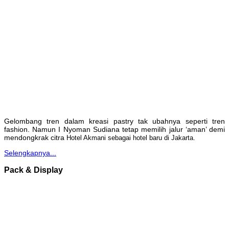
Gelombang tren dalam kreasi pastry tak ubahnya seperti tren
fashion. Namun I Nyoman Sudiana tetap memilih jalur ‘aman’ demi
mendongkrak citra
Hotel Akmani sebagai hotel baru di Jakarta.
Selengkapnya...
Pack & Display