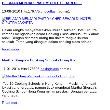
BELAJAR MENJADI PASTRY CHEF SEHARI DI …
13-08-2010 Hits:176775
chocoflash
admin1
Dalam rangka menyemarakkan liburan sekolah Hotel Ciputra
kembali mengadakan acara Cooking Class khusus untuk anak-
anak. Dengan ditemani orang tua dalam rangka liburan
sekolah. Tema yang diangkat dalam cooking class adalah...
Read more
Martha Sherpa’s Cooking School - Hong Ko…
11-01-2014 Hits:173606
bakingclass
admin1
Top 10 Cooking Schools in Hong Kong Meski menempati
lokasi yang terbatas, namun tidak membuat Martha Sherpa’s
Cooking School-Hong Kong minim prestasi. Dengan penataan
yang tepat,
Read more