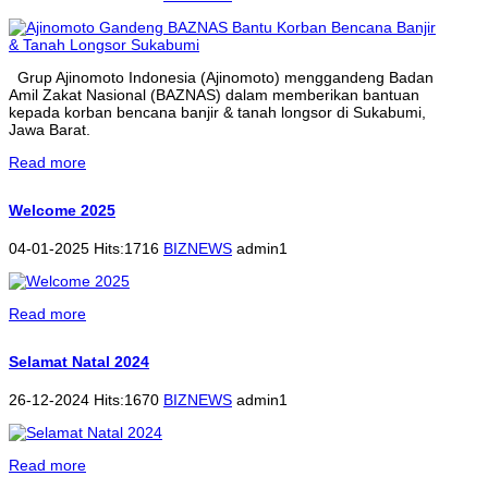
Grup Ajinomoto Indonesia (Ajinomoto) menggandeng Badan
Amil Zakat Nasional (BAZNAS) dalam memberikan bantuan
kepada korban bencana banjir & tanah longsor di Sukabumi,
Jawa Barat.
Read more
Welcome 2025
04-01-2025 Hits:1716
BIZNEWS
admin1
Read more
Selamat Natal 2024
26-12-2024 Hits:1670
BIZNEWS
admin1
Read more