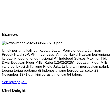
Biznews
Untuk pertama kalinya, Kepala Badan Penyelenggara Jaminan
Produk Halal (BPJPH) Indonesia, Ahmad Haikal Hassan berkunjung
ke pabrik tepung terigu nasional PT Indofood Sukses Makmur Tbk
Divisi Bogasari Flour Mills, Rabu (12/02/2025). Bogasari Flour Mills
yang berlokasi di Tanjung Priok, Jakarta Utara ini merupakan pabrik
tepung terigu pertama di Indonesia yang beroperasi sejak 29
November 1971 dan kini berusia menuju 54 tahun.
Selengkapnya...
Chef Delight