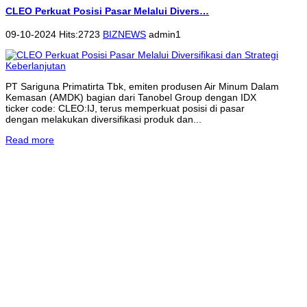
CLEO Perkuat Posisi Pasar Melalui Divers…
09-10-2024 Hits:2723
BIZNEWS
admin1
PT Sariguna Primatirta Tbk, emiten produsen Air Minum Dalam
Kemasan (AMDK) bagian dari Tanobel Group dengan IDX
ticker code: CLEO:IJ, terus memperkuat posisi di pasar
dengan melakukan diversifikasi produk dan...
Read more