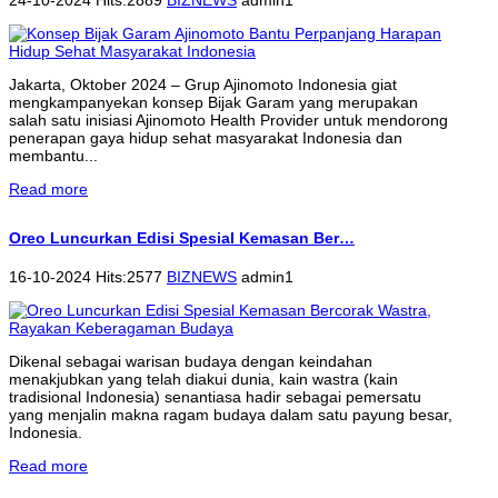
Jakarta, Oktober 2024 – Grup Ajinomoto Indonesia giat
mengkampanyekan konsep Bijak Garam yang merupakan
salah satu inisiasi Ajinomoto Health Provider untuk mendorong
penerapan gaya hidup sehat masyarakat Indonesia dan
membantu...
Read more
Oreo Luncurkan Edisi Spesial Kemasan Ber…
16-10-2024 Hits:2577
BIZNEWS
admin1
Dikenal sebagai warisan budaya dengan keindahan
menakjubkan yang telah diakui dunia, kain wastra (kain
tradisional Indonesia) senantiasa hadir sebagai pemersatu
yang menjalin makna ragam budaya dalam satu payung besar,
Indonesia.
Read more