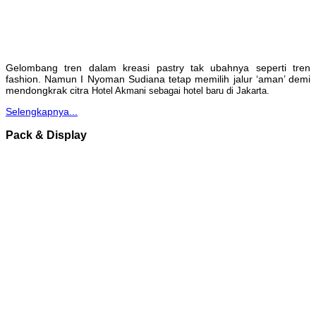
Gelombang tren dalam kreasi pastry tak ubahnya seperti tren
fashion. Namun I Nyoman Sudiana tetap memilih jalur ‘aman’ demi
mendongkrak citra
Hotel Akmani sebagai hotel baru di Jakarta.
Selengkapnya...
Pack & Display