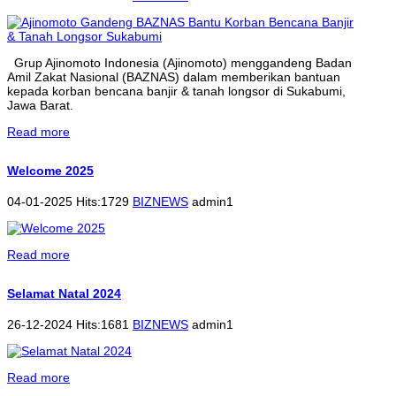
Grup Ajinomoto Indonesia (Ajinomoto) menggandeng Badan
Amil Zakat Nasional (BAZNAS) dalam memberikan bantuan
kepada korban bencana banjir & tanah longsor di Sukabumi,
Jawa Barat.
Read more
Welcome 2025
04-01-2025 Hits:1729
BIZNEWS
admin1
Read more
Selamat Natal 2024
26-12-2024 Hits:1681
BIZNEWS
admin1
Read more