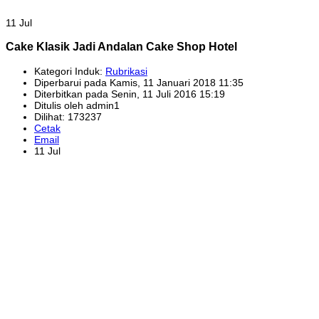
11 Jul
Cake Klasik Jadi Andalan Cake Shop Hotel
Kategori Induk:
Rubrikasi
Diperbarui pada Kamis, 11 Januari 2018 11:35
Diterbitkan pada Senin, 11 Juli 2016 15:19
Ditulis oleh admin1
Dilihat: 173237
Cetak
Email
11 Jul