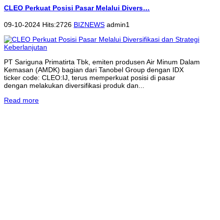
CLEO Perkuat Posisi Pasar Melalui Divers…
09-10-2024 Hits:2726
BIZNEWS
admin1
PT Sariguna Primatirta Tbk, emiten produsen Air Minum Dalam
Kemasan (AMDK) bagian dari Tanobel Group dengan IDX
ticker code: CLEO:IJ, terus memperkuat posisi di pasar
dengan melakukan diversifikasi produk dan...
Read more