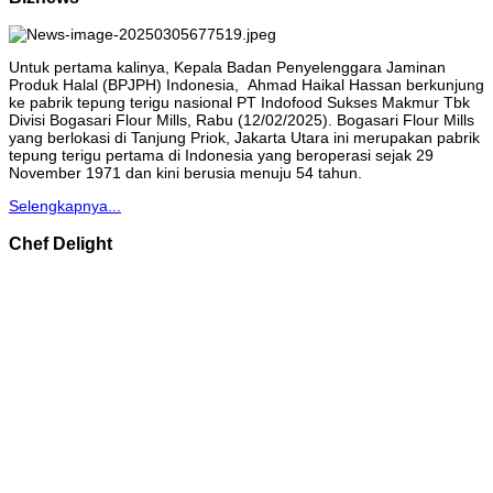
Untuk pertama kalinya, Kepala Badan Penyelenggara Jaminan
Produk Halal (BPJPH) Indonesia, Ahmad Haikal Hassan berkunjung
ke pabrik tepung terigu nasional PT Indofood Sukses Makmur Tbk
Divisi Bogasari Flour Mills, Rabu (12/02/2025). Bogasari Flour Mills
yang berlokasi di Tanjung Priok, Jakarta Utara ini merupakan pabrik
tepung terigu pertama di Indonesia yang beroperasi sejak 29
November 1971 dan kini berusia menuju 54 tahun.
Selengkapnya...
Chef Delight