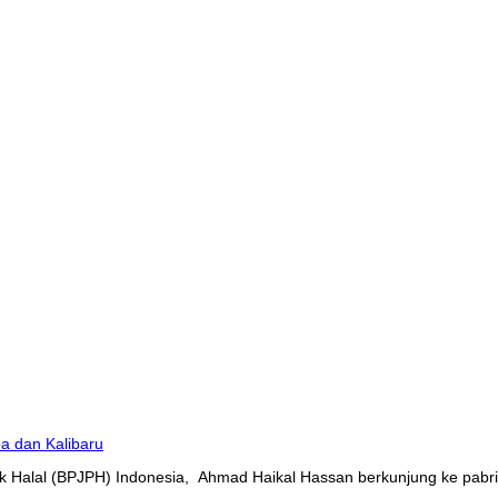
 Halal (BPJPH) Indonesia, Ahmad Haikal Hassan berkunjung ke pabrik