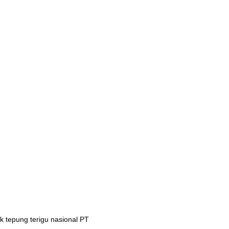
 tepung terigu nasional PT