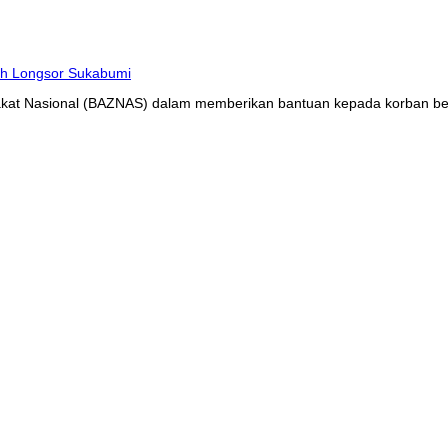
at Nasional (BAZNAS) dalam memberikan bantuan kepada korban benc