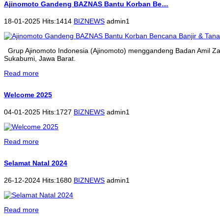
Ajinomoto Gandeng BAZNAS Bantu Korban Be…
18-01-2025 Hits:1414
BIZNEWS
admin1
Grup Ajinomoto Indonesia (Ajinomoto) menggandeng Badan Amil Zak
Sukabumi, Jawa Barat.
Read more
Welcome 2025
04-01-2025 Hits:1727
BIZNEWS
admin1
Read more
Selamat Natal 2024
26-12-2024 Hits:1680
BIZNEWS
admin1
Read more