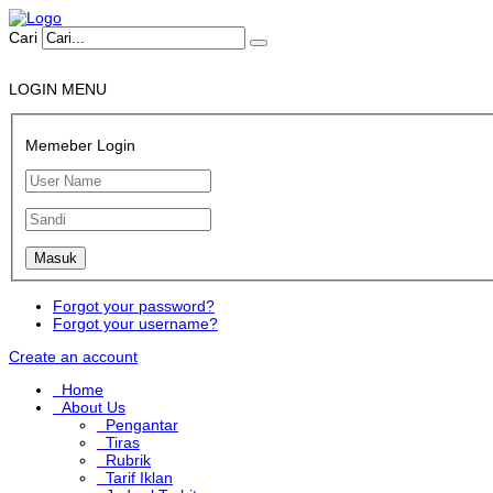
Cari
LOGIN MENU
Memeber Login
Forgot your password?
Forgot your username?
Create an account
Home
About Us
Pengantar
Tiras
Rubrik
Tarif Iklan