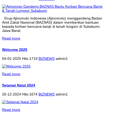
Grup Ajinomoto Indonesia (Ajinomoto) menggandeng Badan
Amil Zakat Nasional (BAZNAS) dalam memberikan bantuan
kepada korban bencana banjir & tanah longsor di Sukabumi,
Jawa Barat.
Read more
Welcome 2025
04-01-2025 Hits:1719
BIZNEWS
admin1
Read more
Selamat Natal 2024
26-12-2024 Hits:1674
BIZNEWS
admin1
Read more