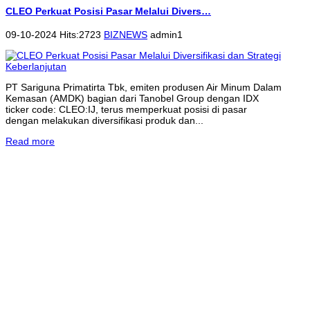
CLEO Perkuat Posisi Pasar Melalui Divers…
09-10-2024 Hits:2723
BIZNEWS
admin1
PT Sariguna Primatirta Tbk, emiten produsen Air Minum Dalam
Kemasan (AMDK) bagian dari Tanobel Group dengan IDX
ticker code: CLEO:IJ, terus memperkuat posisi di pasar
dengan melakukan diversifikasi produk dan...
Read more