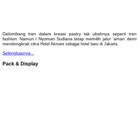
Gelombang tren dalam kreasi pastry tak ubahnya seperti tren
fashion. Namun I Nyoman Sudiana tetap memilih jalur ‘aman’ demi
mendongkrak citra
Hotel Akmani sebagai hotel baru di Jakarta.
Selengkapnya...
Pack & Display