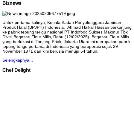
Biznews
Untuk pertama kalinya, Kepala Badan Penyelenggara Jaminan
Produk Halal (BPJPH) Indonesia, Ahmad Haikal Hassan berkunjung
ke pabrik tepung terigu nasional PT Indofood Sukses Makmur Tbk
Divisi Bogasari Flour Mills, Rabu (12/02/2025). Bogasari Flour Mills
yang berlokasi di Tanjung Priok, Jakarta Utara ini merupakan pabrik
tepung terigu pertama di Indonesia yang beroperasi sejak 29
November 1971 dan kini berusia menuju 54 tahun.
Selengkapnya...
Chef Delight