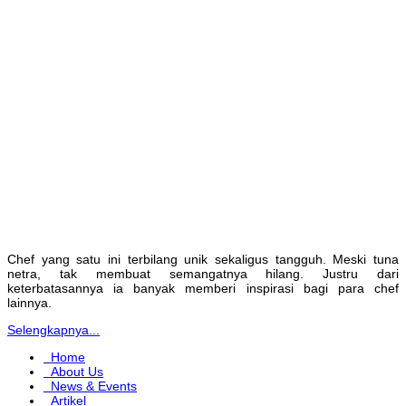
Chef yang satu ini terbilang unik sekaligus tangguh. Meski tuna
netra, tak membuat semangatnya hilang. Justru dari
keterbatasannya ia banyak memberi inspirasi bagi para chef
lainnya.
Selengkapnya...
Home
About Us
News & Events
Artikel