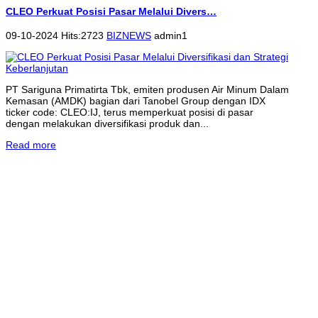
CLEO Perkuat Posisi Pasar Melalui Divers…
09-10-2024 Hits:2723
BIZNEWS
admin1
PT Sariguna Primatirta Tbk, emiten produsen Air Minum Dalam
Kemasan (AMDK) bagian dari Tanobel Group dengan IDX
ticker code: CLEO:IJ, terus memperkuat posisi di pasar
dengan melakukan diversifikasi produk dan...
Read more