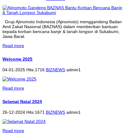
Grup Ajinomoto Indonesia (Ajinomoto) menggandeng Badan
Amil Zakat Nasional (BAZNAS) dalam memberikan bantuan
kepada korban bencana banjir & tanah longsor di Sukabumi,
Jawa Barat.
Read more
Welcome 2025
04-01-2025 Hits:1716
BIZNEWS
admin1
Read more
Selamat Natal 2024
26-12-2024 Hits:1671
BIZNEWS
admin1
Read more