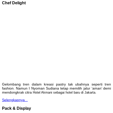
Chef Delight
Gelombang tren dalam kreasi pastry tak ubahnya seperti tren
fashion. Namun I Nyoman Sudiana tetap memilih jalur ‘aman’ demi
mendongkrak citra
Hotel Akmani sebagai hotel baru di Jakarta.
Selengkapnya...
Pack & Display