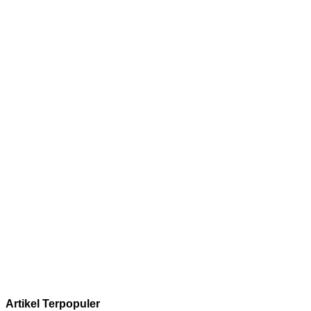
Artikel Terpopuler