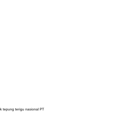
 tepung terigu nasional PT