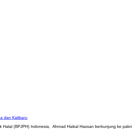
 Halal (BPJPH) Indonesia, Ahmad Haikal Hassan berkunjung ke pabrik