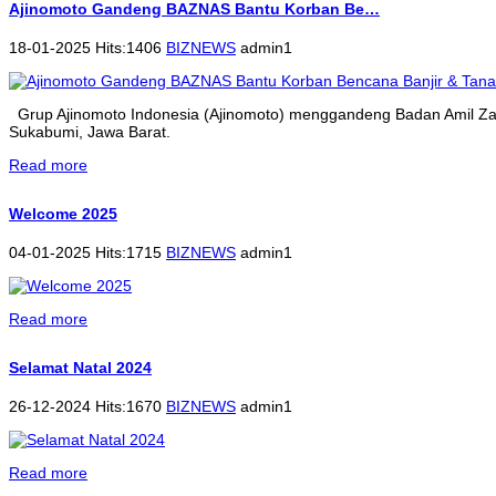
Ajinomoto Gandeng BAZNAS Bantu Korban Be…
18-01-2025 Hits:1406
BIZNEWS
admin1
Grup Ajinomoto Indonesia (Ajinomoto) menggandeng Badan Amil Zak
Sukabumi, Jawa Barat.
Read more
Welcome 2025
04-01-2025 Hits:1715
BIZNEWS
admin1
Read more
Selamat Natal 2024
26-12-2024 Hits:1670
BIZNEWS
admin1
Read more