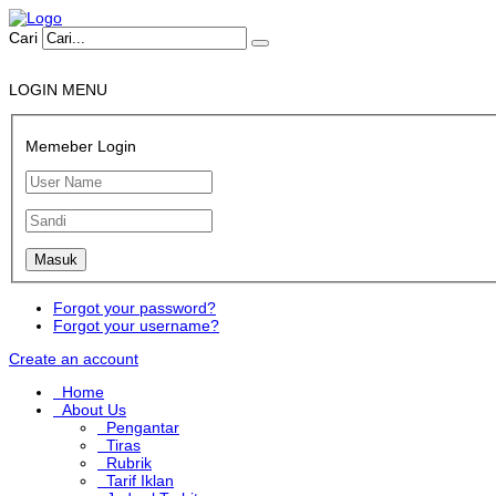
Cari
LOGIN MENU
Memeber Login
Forgot your password?
Forgot your username?
Create an account
Home
About Us
Pengantar
Tiras
Rubrik
Tarif Iklan