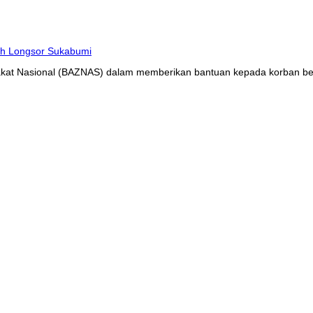
at Nasional (BAZNAS) dalam memberikan bantuan kepada korban benc