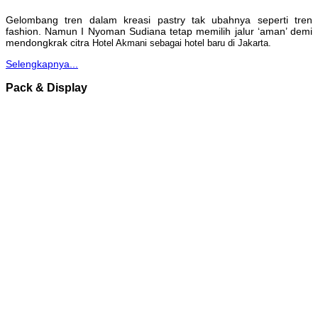
Gelombang tren dalam kreasi pastry tak ubahnya seperti tren
fashion. Namun I Nyoman Sudiana tetap memilih jalur ‘aman’ demi
mendongkrak citra
Hotel Akmani sebagai hotel baru di Jakarta.
Selengkapnya...
Pack & Display