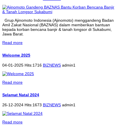
Grup Ajinomoto Indonesia (Ajinomoto) menggandeng Badan
Amil Zakat Nasional (BAZNAS) dalam memberikan bantuan
kepada korban bencana banjir & tanah longsor di Sukabumi,
Jawa Barat.
Read more
Welcome 2025
04-01-2025 Hits:1716
BIZNEWS
admin1
Read more
Selamat Natal 2024
26-12-2024 Hits:1673
BIZNEWS
admin1
Read more