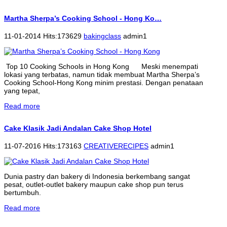
Martha Sherpa’s Cooking School - Hong Ko…
11-01-2014 Hits:173629
bakingclass
admin1
Top 10 Cooking Schools in Hong Kong Meski menempati
lokasi yang terbatas, namun tidak membuat Martha Sherpa’s
Cooking School-Hong Kong minim prestasi. Dengan penataan
yang tepat,
Read more
Cake Klasik Jadi Andalan Cake Shop Hotel
11-07-2016 Hits:173163
CREATIVERECIPES
admin1
Dunia pastry dan bakery di Indonesia berkembang sangat
pesat, outlet-outlet bakery maupun cake shop pun terus
bertumbuh.
Read more