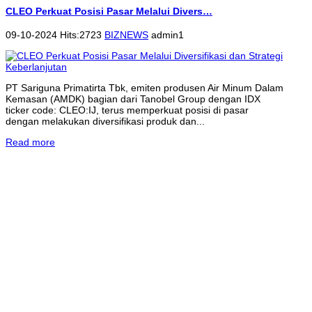
CLEO Perkuat Posisi Pasar Melalui Divers…
09-10-2024 Hits:2723
BIZNEWS
admin1
PT Sariguna Primatirta Tbk, emiten produsen Air Minum Dalam
Kemasan (AMDK) bagian dari Tanobel Group dengan IDX
ticker code: CLEO:IJ, terus memperkuat posisi di pasar
dengan melakukan diversifikasi produk dan...
Read more