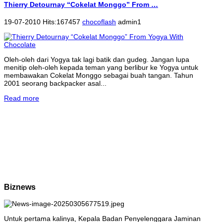
Thierry Detournay “Cokelat Monggo” From …
19-07-2010 Hits:167457
chocoflash
admin1
Oleh-oleh dari Yogya tak lagi batik dan gudeg. Jangan lupa
menitip oleh-oleh kepada teman yang berlibur ke Yogya untuk
membawakan Cokelat Monggo sebagai buah tangan. Tahun
2001 seorang backpacker asal...
Read more
Biznews
Untuk pertama kalinya, Kepala Badan Penyelenggara Jaminan