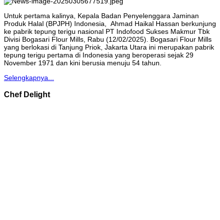
Untuk pertama kalinya, Kepala Badan Penyelenggara Jaminan
Produk Halal (BPJPH) Indonesia, Ahmad Haikal Hassan berkunjung
ke pabrik tepung terigu nasional PT Indofood Sukses Makmur Tbk
Divisi Bogasari Flour Mills, Rabu (12/02/2025). Bogasari Flour Mills
yang berlokasi di Tanjung Priok, Jakarta Utara ini merupakan pabrik
tepung terigu pertama di Indonesia yang beroperasi sejak 29
November 1971 dan kini berusia menuju 54 tahun.
Selengkapnya...
Chef Delight