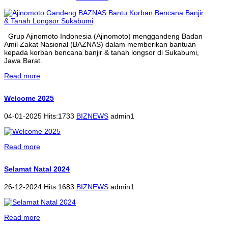
Grup Ajinomoto Indonesia (Ajinomoto) menggandeng Badan
Amil Zakat Nasional (BAZNAS) dalam memberikan bantuan
kepada korban bencana banjir & tanah longsor di Sukabumi,
Jawa Barat.
Read more
Welcome 2025
04-01-2025 Hits:1733
BIZNEWS
admin1
Read more
Selamat Natal 2024
26-12-2024 Hits:1683
BIZNEWS
admin1
Read more