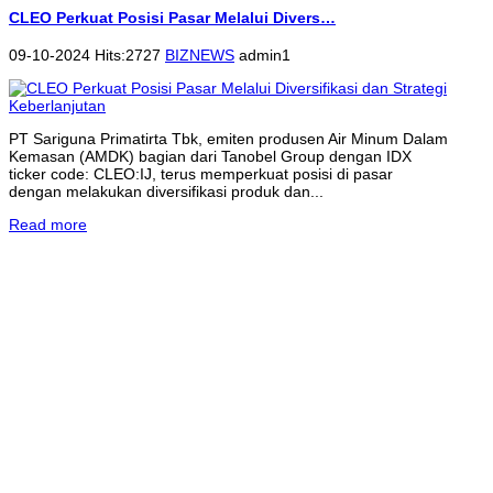
CLEO Perkuat Posisi Pasar Melalui Divers…
09-10-2024 Hits:2727
BIZNEWS
admin1
PT Sariguna Primatirta Tbk, emiten produsen Air Minum Dalam
Kemasan (AMDK) bagian dari Tanobel Group dengan IDX
ticker code: CLEO:IJ, terus memperkuat posisi di pasar
dengan melakukan diversifikasi produk dan...
Read more