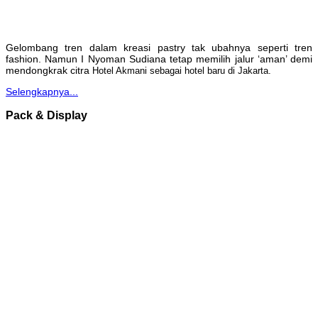
Gelombang tren dalam kreasi pastry tak ubahnya seperti tren
fashion. Namun I Nyoman Sudiana tetap memilih jalur ‘aman’ demi
mendongkrak citra
Hotel Akmani sebagai hotel baru di Jakarta.
Selengkapnya...
Pack & Display