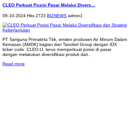
CLEO Perkuat Posisi Pasar Melalui Divers…
09-10-2024 Hits:2723
BIZNEWS
admin1
PT Sariguna Primatirta Tbk, emiten produsen Air Minum Dalam
Kemasan (AMDK) bagian dari Tanobel Group dengan IDX
ticker code: CLEO:IJ, terus memperkuat posisi di pasar
dengan melakukan diversifikasi produk dan...
Read more