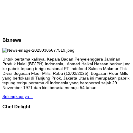
Biznews
Untuk pertama kalinya, Kepala Badan Penyelenggara Jaminan
Produk Halal (BPJPH) Indonesia, Ahmad Haikal Hassan berkunjung
ke pabrik tepung terigu nasional PT Indofood Sukses Makmur Tbk
Divisi Bogasari Flour Mills, Rabu (12/02/2025). Bogasari Flour Mills
yang berlokasi di Tanjung Priok, Jakarta Utara ini merupakan pabrik
tepung terigu pertama di Indonesia yang beroperasi sejak 29
November 1971 dan kini berusia menuju 54 tahun.
Selengkapnya...
Chef Delight