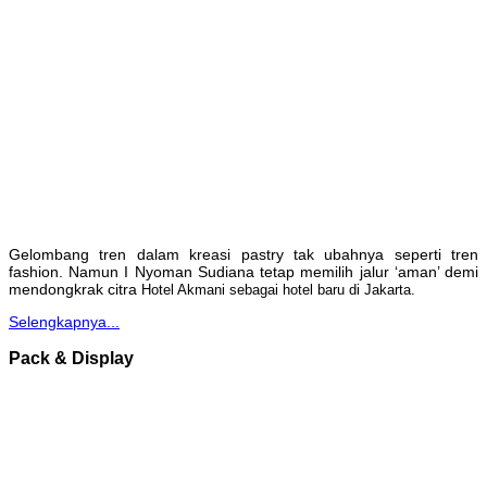
Gelombang tren dalam kreasi pastry tak ubahnya seperti tren
fashion. Namun I Nyoman Sudiana tetap memilih jalur ‘aman’ demi
mendongkrak citra
Hotel Akmani sebagai hotel baru di Jakarta.
Selengkapnya...
Pack & Display