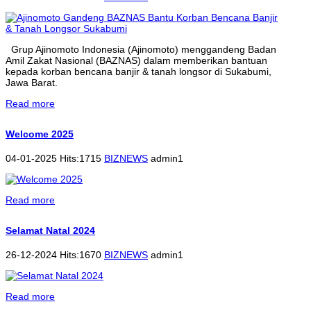
Grup Ajinomoto Indonesia (Ajinomoto) menggandeng Badan
Amil Zakat Nasional (BAZNAS) dalam memberikan bantuan
kepada korban bencana banjir & tanah longsor di Sukabumi,
Jawa Barat.
Read more
Welcome 2025
04-01-2025 Hits:1715
BIZNEWS
admin1
Read more
Selamat Natal 2024
26-12-2024 Hits:1670
BIZNEWS
admin1
Read more