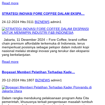
Read more
STRATEGI INOVASI FORE COFFEE DALAM EKSPA…
24-12-2024 Hits:3111
BIZNEWS
admin1
Jakarta, 11 Desember 2024 – Fore Coffee, brand coffee
chain premium affordable terkemuka di Indonesia, terus
memperkuat posisinya sebagai pelopor dalam industri kopi
nasional melalui strategi inovasi yang terukur dan ekspansi
yang berkelanjutan.
Read more
Bogasari Memberi Pelatihan Terhadap Kade…
20-12-2024 Hits:1807
BIZNEWS
admin1
Dalam rangka mendukung pelaksanaan program Asta Cita
pemerintah, khususnya terkait pengentasan masalah tumbuh