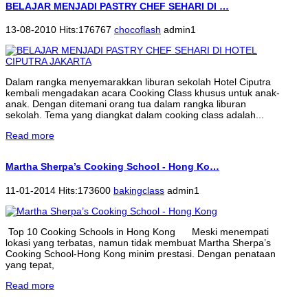
BELAJAR MENJADI PASTRY CHEF SEHARI DI …
13-08-2010 Hits:176767
chocoflash
admin1
Dalam rangka menyemarakkan liburan sekolah Hotel Ciputra
kembali mengadakan acara Cooking Class khusus untuk anak-
anak. Dengan ditemani orang tua dalam rangka liburan
sekolah. Tema yang diangkat dalam cooking class adalah...
Read more
Martha Sherpa’s Cooking School - Hong Ko…
11-01-2014 Hits:173600
bakingclass
admin1
Top 10 Cooking Schools in Hong Kong Meski menempati
lokasi yang terbatas, namun tidak membuat Martha Sherpa’s
Cooking School-Hong Kong minim prestasi. Dengan penataan
yang tepat,
Read more