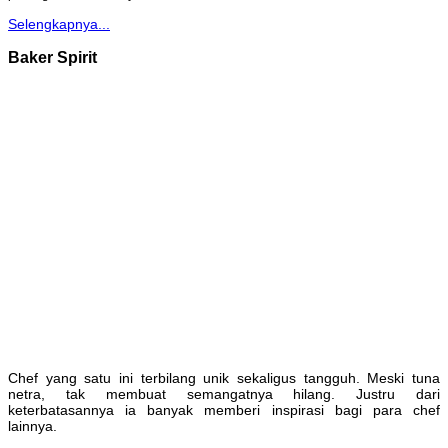
Selengkapnya...
Baker Spirit
Chef yang satu ini terbilang unik sekaligus tangguh. Meski tuna
netra, tak membuat semangatnya hilang. Justru dari
keterbatasannya ia banyak memberi inspirasi bagi para chef
lainnya.