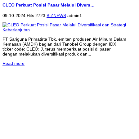
CLEO Perkuat Posisi Pasar Melalui Divers…
09-10-2024 Hits:2723
BIZNEWS
admin1
PT Sariguna Primatirta Tbk, emiten produsen Air Minum Dalam
Kemasan (AMDK) bagian dari Tanobel Group dengan IDX
ticker code: CLEO:IJ, terus memperkuat posisi di pasar
dengan melakukan diversifikasi produk dan...
Read more