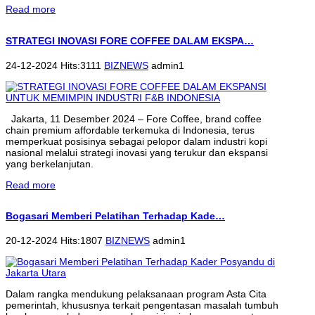
Read more
STRATEGI INOVASI FORE COFFEE DALAM EKSPA…
24-12-2024 Hits:3111
BIZNEWS
admin1
Jakarta, 11 Desember 2024 – Fore Coffee, brand coffee
chain premium affordable terkemuka di Indonesia, terus
memperkuat posisinya sebagai pelopor dalam industri kopi
nasional melalui strategi inovasi yang terukur dan ekspansi
yang berkelanjutan.
Read more
Bogasari Memberi Pelatihan Terhadap Kade…
20-12-2024 Hits:1807
BIZNEWS
admin1
Dalam rangka mendukung pelaksanaan program Asta Cita
pemerintah, khususnya terkait pengentasan masalah tumbuh