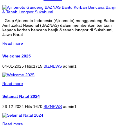
Grup Ajinomoto Indonesia (Ajinomoto) menggandeng Badan
Amil Zakat Nasional (BAZNAS) dalam memberikan bantuan
kepada korban bencana banjir & tanah longsor di Sukabumi,
Jawa Barat.
Read more
Welcome 2025
04-01-2025 Hits:1715
BIZNEWS
admin1
Read more
Selamat Natal 2024
26-12-2024 Hits:1670
BIZNEWS
admin1
Read more