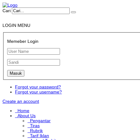
Cari
LOGIN MENU
Memeber Login
Forgot your password?
Forgot your username?
Create an account
Home
About Us
Pengantar
Tiras
Rubrik
Tarif Iklan