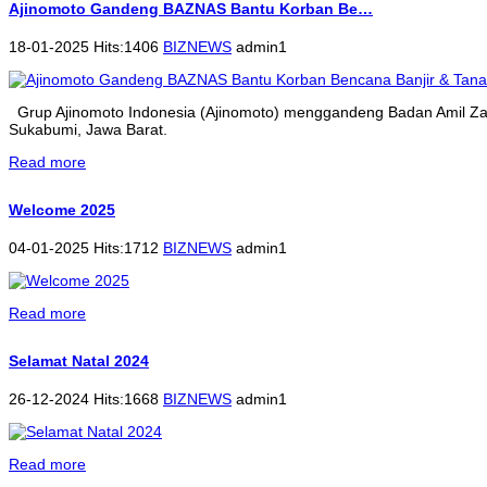
Ajinomoto Gandeng BAZNAS Bantu Korban Be…
18-01-2025 Hits:1406
BIZNEWS
admin1
Grup Ajinomoto Indonesia (Ajinomoto) menggandeng Badan Amil Zak
Sukabumi, Jawa Barat.
Read more
Welcome 2025
04-01-2025 Hits:1712
BIZNEWS
admin1
Read more
Selamat Natal 2024
26-12-2024 Hits:1668
BIZNEWS
admin1
Read more