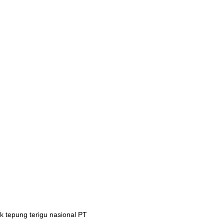
 tepung terigu nasional PT