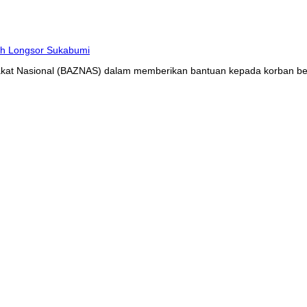
at Nasional (BAZNAS) dalam memberikan bantuan kepada korban benc