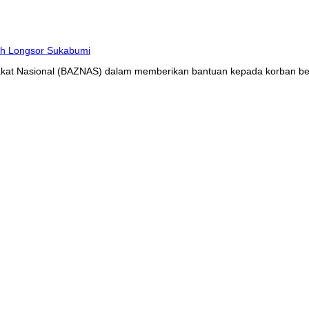
at Nasional (BAZNAS) dalam memberikan bantuan kepada korban benc