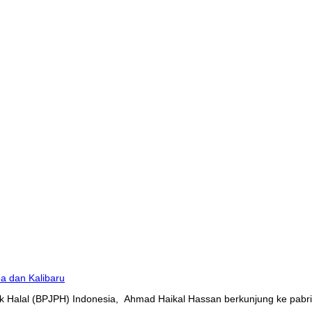
 Halal (BPJPH) Indonesia, Ahmad Haikal Hassan berkunjung ke pabrik