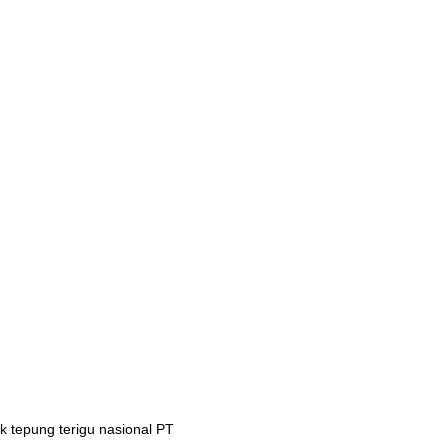
 tepung terigu nasional PT