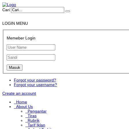
Cari
LOGIN MENU
Memeber Login
Forgot your password?
Forgot your username?
Create an account
Home
About Us
Pengantar
Tiras
Rubrik
Tarif Iklan