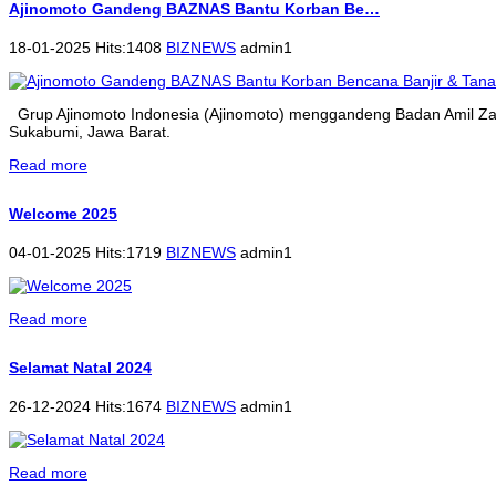
Ajinomoto Gandeng BAZNAS Bantu Korban Be…
18-01-2025 Hits:1408
BIZNEWS
admin1
Grup Ajinomoto Indonesia (Ajinomoto) menggandeng Badan Amil Zak
Sukabumi, Jawa Barat.
Read more
Welcome 2025
04-01-2025 Hits:1719
BIZNEWS
admin1
Read more
Selamat Natal 2024
26-12-2024 Hits:1674
BIZNEWS
admin1
Read more