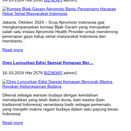
Jakarta, Oktober 2024 – Grup Ajinomoto Indonesia giat
mengkampanyekan konsep Bijak Garam yang merupakan
salah satu inisiasi Ajinomoto Health Provider untuk mendorong
penerapan gaya hidup sehat masyarakat Indonesia dan
membantu...
Read more
Oreo Luncurkan Edisi Spesial Kemasan Ber…
16-10-2024 Hits:2578
BIZNEWS
admin1
Dikenal sebagai warisan budaya dengan keindahan
menakjubkan yang telah diakui dunia, kain wastra (kain
tradisional Indonesia) senantiasa hadir sebagai pemersatu
yang menjalin makna ragam budaya dalam satu payung besar,
Indonesia.
Read more