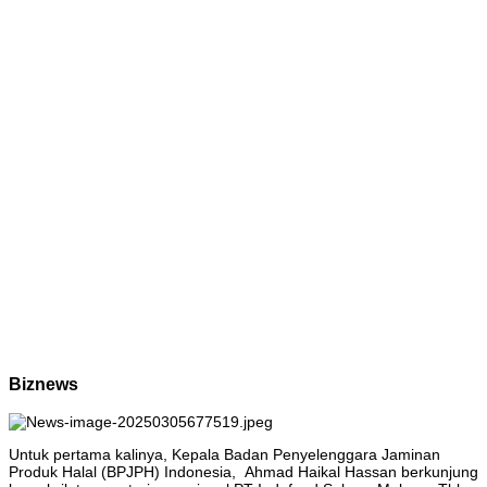
Biznews
Untuk pertama kalinya, Kepala Badan Penyelenggara Jaminan
Produk Halal (BPJPH) Indonesia, Ahmad Haikal Hassan berkunjung