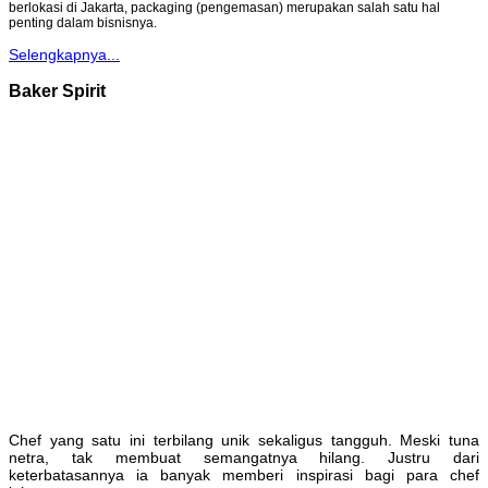
berlokasi di Jakarta, packaging (pengemasan) merupakan salah satu hal
penting dalam bisnisnya.
Selengkapnya...
Baker Spirit
Chef yang satu ini terbilang unik sekaligus tangguh. Meski tuna
netra, tak membuat semangatnya hilang. Justru dari
keterbatasannya ia banyak memberi inspirasi bagi para chef