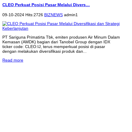
CLEO Perkuat Posisi Pasar Melalui Divers…
09-10-2024 Hits:2726
BIZNEWS
admin1
PT Sariguna Primatirta Tbk, emiten produsen Air Minum Dalam
Kemasan (AMDK) bagian dari Tanobel Group dengan IDX
ticker code: CLEO:IJ, terus memperkuat posisi di pasar
dengan melakukan diversifikasi produk dan...
Read more