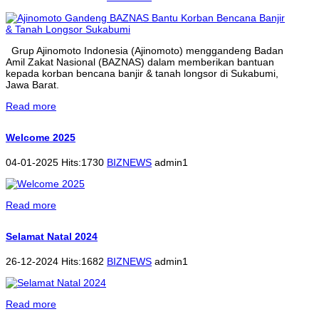
Grup Ajinomoto Indonesia (Ajinomoto) menggandeng Badan
Amil Zakat Nasional (BAZNAS) dalam memberikan bantuan
kepada korban bencana banjir & tanah longsor di Sukabumi,
Jawa Barat.
Read more
Welcome 2025
04-01-2025 Hits:1730
BIZNEWS
admin1
Read more
Selamat Natal 2024
26-12-2024 Hits:1682
BIZNEWS
admin1
Read more