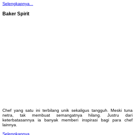
Selengkapnya...
Baker Spirit
Chef yang satu ini terbilang unik sekaligus tangguh. Meski tuna
netra, tak membuat semangatnya hilang. Justru dari
keterbatasannya ia banyak memberi inspirasi bagi para chef
lainnya.
Selengkapnya...