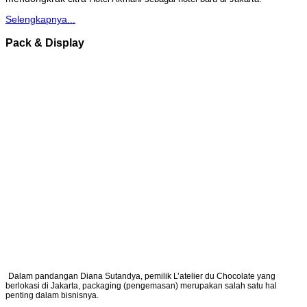
Selengkapnya...
Pack & Display
Dalam pandangan Diana Sutandya, pemilik L’atelier du Chocolate yang
berlokasi di Jakarta, packaging (pengemasan) merupakan salah satu hal
penting dalam bisnisnya.