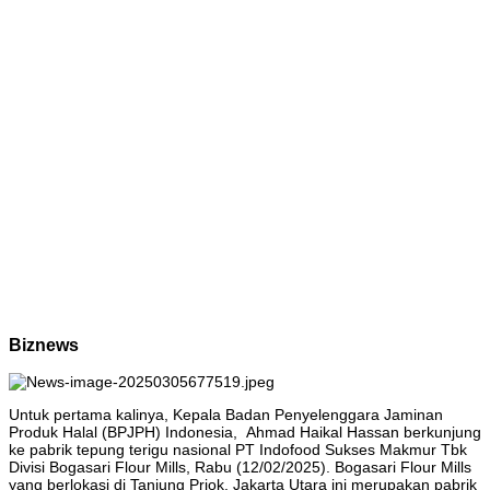
Biznews
Untuk pertama kalinya, Kepala Badan Penyelenggara Jaminan
Produk Halal (BPJPH) Indonesia, Ahmad Haikal Hassan berkunjung
ke pabrik tepung terigu nasional PT Indofood Sukses Makmur Tbk
Divisi Bogasari Flour Mills, Rabu (12/02/2025). Bogasari Flour Mills
yang berlokasi di Tanjung Priok, Jakarta Utara ini merupakan pabrik