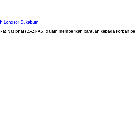
at Nasional (BAZNAS) dalam memberikan bantuan kepada korban benc