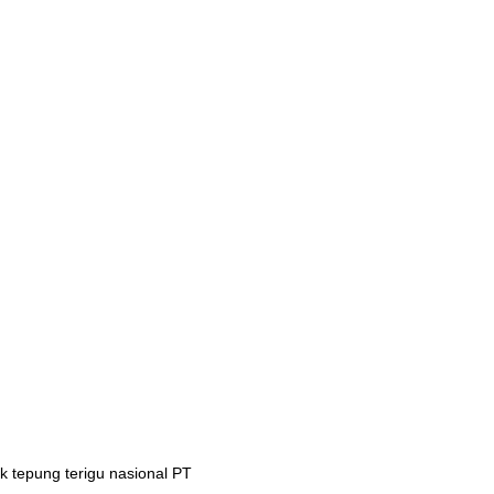
 tepung terigu nasional PT