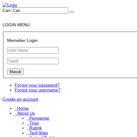
Cari
LOGIN MENU
Memeber Login
Forgot your password?
Forgot your username?
Create an account
Home
About Us
Pengantar
Tiras
Rubrik
Tarif Iklan