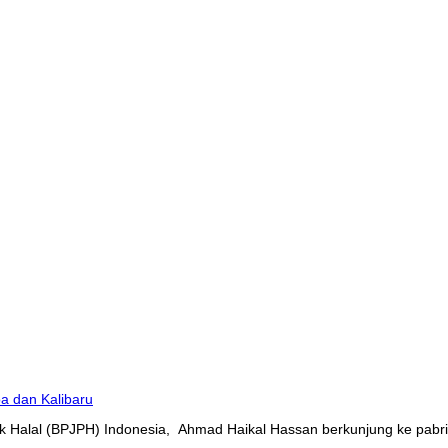
 Halal (BPJPH) Indonesia, Ahmad Haikal Hassan berkunjung ke pabrik