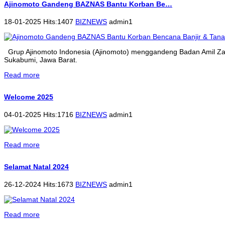
Ajinomoto Gandeng BAZNAS Bantu Korban Be…
18-01-2025 Hits:1407
BIZNEWS
admin1
Grup Ajinomoto Indonesia (Ajinomoto) menggandeng Badan Amil Zak
Sukabumi, Jawa Barat.
Read more
Welcome 2025
04-01-2025 Hits:1716
BIZNEWS
admin1
Read more
Selamat Natal 2024
26-12-2024 Hits:1673
BIZNEWS
admin1
Read more