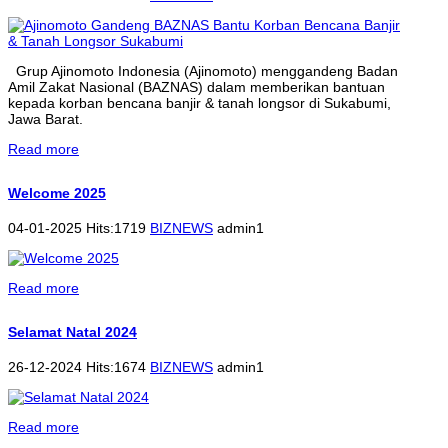
Grup Ajinomoto Indonesia (Ajinomoto) menggandeng Badan
Amil Zakat Nasional (BAZNAS) dalam memberikan bantuan
kepada korban bencana banjir & tanah longsor di Sukabumi,
Jawa Barat.
Read more
Welcome 2025
04-01-2025 Hits:1719
BIZNEWS
admin1
Read more
Selamat Natal 2024
26-12-2024 Hits:1674
BIZNEWS
admin1
Read more