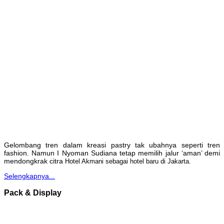
Gelombang tren dalam kreasi pastry tak ubahnya seperti tren
fashion. Namun I Nyoman Sudiana tetap memilih jalur ‘aman’ demi
mendongkrak citra
Hotel Akmani sebagai hotel baru di Jakarta.
Selengkapnya...
Pack & Display