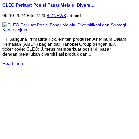
CLEO Perkuat Posisi Pasar Melalui Divers…
09-10-2024 Hits:2723
BIZNEWS
admin1
PT Sariguna Primatirta Tbk, emiten produsen Air Minum Dalam
Kemasan (AMDK) bagian dari Tanobel Group dengan IDX
ticker code: CLEO:IJ, terus memperkuat posisi di pasar
dengan melakukan diversifikasi produk dan...
Read more