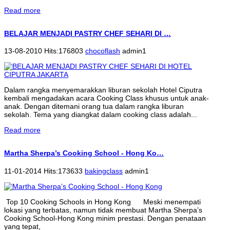
Read more
BELAJAR MENJADI PASTRY CHEF SEHARI DI …
13-08-2010 Hits:176803
chocoflash
admin1
Dalam rangka menyemarakkan liburan sekolah Hotel Ciputra
kembali mengadakan acara Cooking Class khusus untuk anak-
anak. Dengan ditemani orang tua dalam rangka liburan
sekolah. Tema yang diangkat dalam cooking class adalah...
Read more
Martha Sherpa’s Cooking School - Hong Ko…
11-01-2014 Hits:173633
bakingclass
admin1
Top 10 Cooking Schools in Hong Kong Meski menempati
lokasi yang terbatas, namun tidak membuat Martha Sherpa’s
Cooking School-Hong Kong minim prestasi. Dengan penataan
yang tepat,