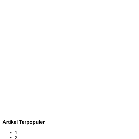
Artikel Terpopuler
1
2