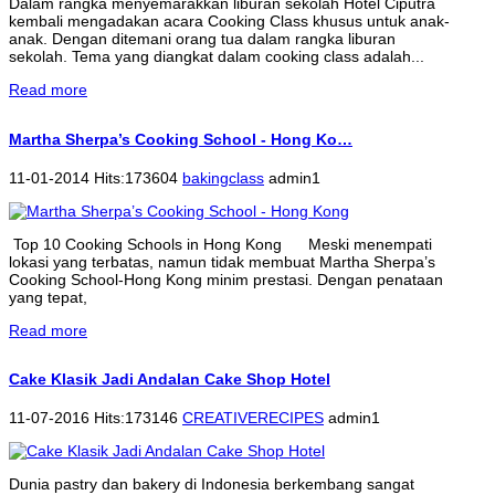
Dalam rangka menyemarakkan liburan sekolah Hotel Ciputra
kembali mengadakan acara Cooking Class khusus untuk anak-
anak. Dengan ditemani orang tua dalam rangka liburan
sekolah. Tema yang diangkat dalam cooking class adalah...
Read more
Martha Sherpa’s Cooking School - Hong Ko…
11-01-2014 Hits:173604
bakingclass
admin1
Top 10 Cooking Schools in Hong Kong Meski menempati
lokasi yang terbatas, namun tidak membuat Martha Sherpa’s
Cooking School-Hong Kong minim prestasi. Dengan penataan
yang tepat,
Read more
Cake Klasik Jadi Andalan Cake Shop Hotel
11-07-2016 Hits:173146
CREATIVERECIPES
admin1
Dunia pastry dan bakery di Indonesia berkembang sangat