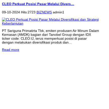
CLEO Perkuat Posisi Pasar Melalui Divers…
09-10-2024 Hits:2723
BIZNEWS
admin1
PT Sariguna Primatirta Tbk, emiten produsen Air Minum Dalam
Kemasan (AMDK) bagian dari Tanobel Group dengan IDX
ticker code: CLEO:IJ, terus memperkuat posisi di pasar
dengan melakukan diversifikasi produk dan...
Read more