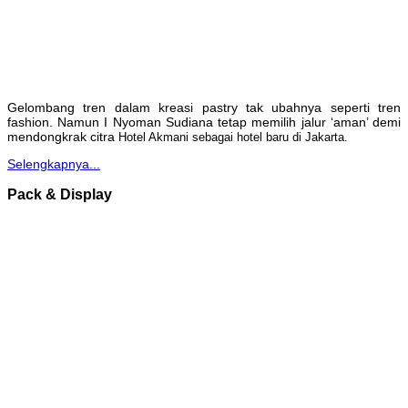
Gelombang tren dalam kreasi pastry tak ubahnya seperti tren
fashion. Namun I Nyoman Sudiana tetap memilih jalur ‘aman’ demi
mendongkrak citra
Hotel Akmani sebagai hotel baru di Jakarta.
Selengkapnya...
Pack & Display