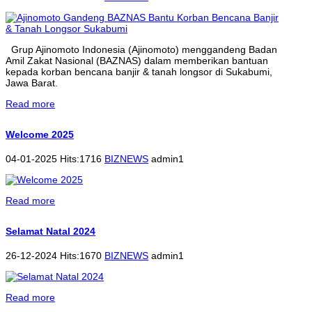
Grup Ajinomoto Indonesia (Ajinomoto) menggandeng Badan
Amil Zakat Nasional (BAZNAS) dalam memberikan bantuan
kepada korban bencana banjir & tanah longsor di Sukabumi,
Jawa Barat.
Read more
Welcome 2025
04-01-2025 Hits:1716
BIZNEWS
admin1
Read more
Selamat Natal 2024
26-12-2024 Hits:1670
BIZNEWS
admin1
Read more