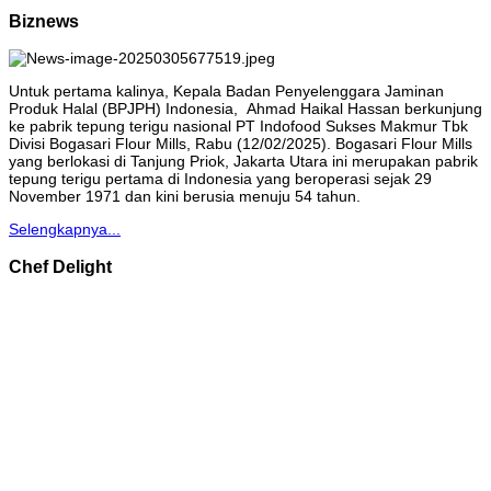
Biznews
Untuk pertama kalinya, Kepala Badan Penyelenggara Jaminan
Produk Halal (BPJPH) Indonesia, Ahmad Haikal Hassan berkunjung
ke pabrik tepung terigu nasional PT Indofood Sukses Makmur Tbk
Divisi Bogasari Flour Mills, Rabu (12/02/2025). Bogasari Flour Mills
yang berlokasi di Tanjung Priok, Jakarta Utara ini merupakan pabrik
tepung terigu pertama di Indonesia yang beroperasi sejak 29
November 1971 dan kini berusia menuju 54 tahun.
Selengkapnya...
Chef Delight