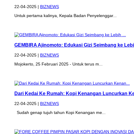
22-04-2025 |
BIZNEWS
Untuk pertama kalinya, Kepala Badan Penyelenggar...
GEMBIRA Ajinomoto: Edukasi Gizi Seimbang ke Lebih
22-04-2025 |
BIZNEWS
Mojokerto, 25 Februari 2025 - Untuk terus m...
Dari Kedai Ke Rumah: Kopi Kenangan Luncurkan Ke
22-04-2025 |
BIZNEWS
Sudah genap tujuh tahun Kopi Kenangan me...