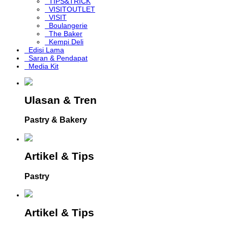
TIPS&TRICK
VISITOUTLET
VISIT
Boulangerie
The Baker
Kempi Deli
Edisi Lama
Saran & Pendapat
Media Kit
Ulasan & Tren
Pastry & Bakery
Artikel & Tips
Pastry
Artikel & Tips