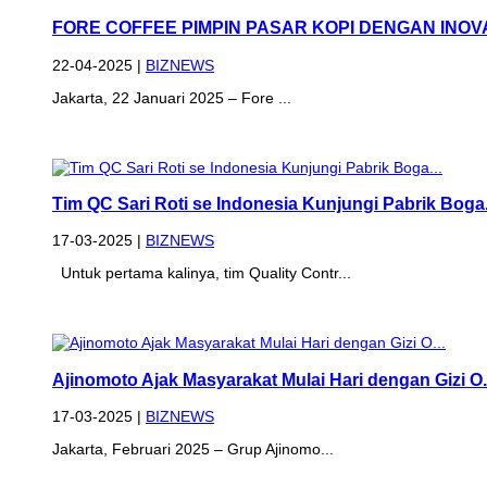
FORE COFFEE PIMPIN PASAR KOPI DENGAN INOVAS
22-04-2025 |
BIZNEWS
Jakarta, 22 Januari 2025 – Fore ...
Tim QC Sari Roti se Indonesia Kunjungi Pabrik Boga.
17-03-2025 |
BIZNEWS
Untuk pertama kalinya, tim Quality Contr...
Ajinomoto Ajak Masyarakat Mulai Hari dengan Gizi O.
17-03-2025 |
BIZNEWS
Jakarta, Februari 2025 – Grup Ajinomo...