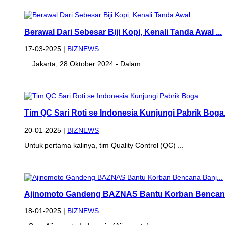
Berawal Dari Sebesar Biji Kopi, Kenali Tanda Awal ...
17-03-2025 |
BIZNEWS
Jakarta, 28 Oktober 2024 - Dalam...
Tim QC Sari Roti se Indonesia Kunjungi Pabrik Boga.
20-01-2025 |
BIZNEWS
Untuk pertama kalinya, tim Quality Control (QC) ...
Ajinomoto Gandeng BAZNAS Bantu Korban Bencana 
18-01-2025 |
BIZNEWS